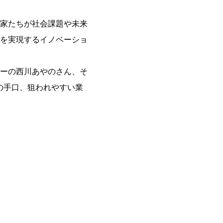
家たちが社会課題や未来
を実現するイノベーショ
ーの西川あやのさん、そ
の手口、狙われやすい業